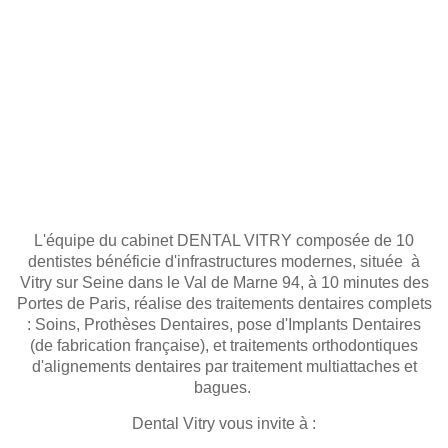
L'équipe du cabinet DENTAL VITRY composée de 10
dentistes bénéficie d'infrastructures modernes, située à
Vitry sur Seine dans le Val de Marne 94, à 10 minutes des
Portes de Paris, réalise des traitements dentaires complets
: Soins, Prothèses Dentaires, pose d'Implants Dentaires
(de fabrication française), et traitements orthodontiques
d'alignements dentaires par traitement multiattaches et
bagues.
Dental Vitry vous invite à :