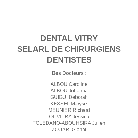
DENTAL VITRY
SELARL DE CHIRURGIENS
DENTISTES
Des Docteurs :
ALBOU Caroline
ALBOU Johanna
GUIGUI Deborah
KESSEL Maryse
MEUNIER Richard
OLIVEIRA Jessica
TOLEDANO-ABOUHSIRA Julien
ZOUARI Gianni