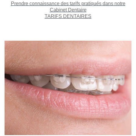
Prendre connaissance des tarifs pratiqués dans notre
Cabinet Dentaire
TARIFS DENTAIRES