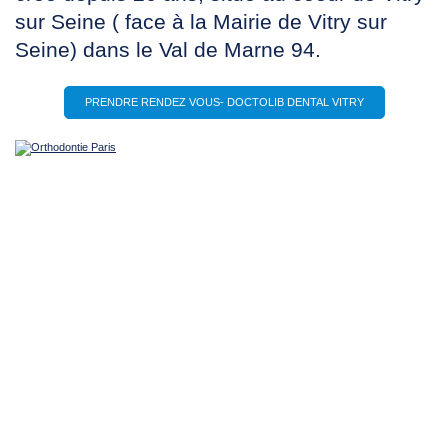
sur Seine ( face à la Mairie de Vitry sur
Seine) dans le Val de Marne 94.
PRENDRE RENDEZ VOUS- DOCTOLIB DENTAL VITRY