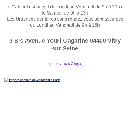
Le Cabinet est ouvert du Lundi au Vendredi de 9h à 20h et
le Samedi de 9h à 13h
Les Urgences dentaires sans rendez vous sont assurées
du Lundi au Vendredi de 9h à 16h
9 Bis Avenue Youri Gagarine 94400 Vitry
sur Seine
4,1
1 170 avis Google
,